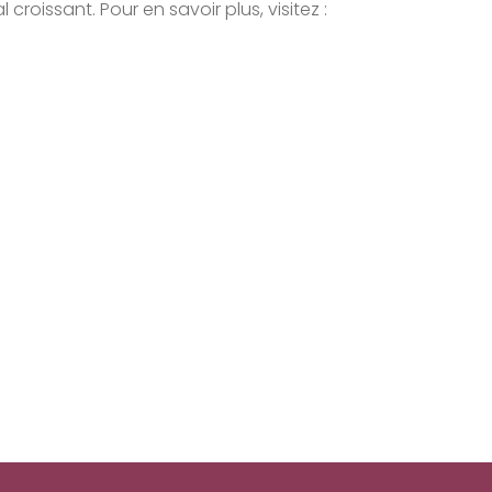
issant. Pour en savoir plus, visitez :