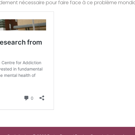
ement nécessaire pour faire face à ce problème mondial cro