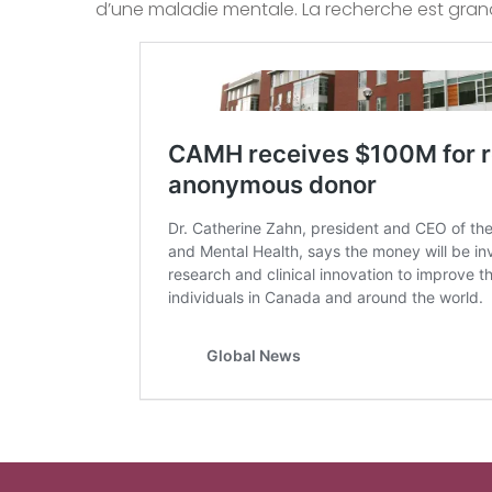
d’une maladie mentale. La recherche est grand